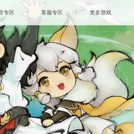
音专区
客服专区
更多游戏