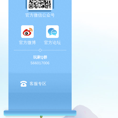
官方微信公众号
官方微博
官方论坛
玩家Q群
566017006
客服专区