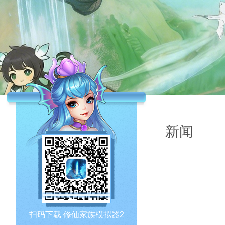
新闻
扫码下载 修仙家族模拟器2