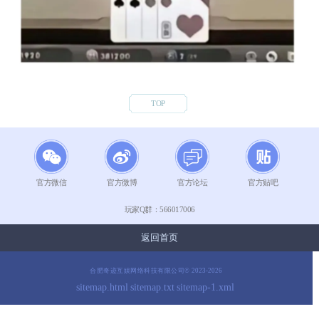
TOP
官方微信
官方微博
官方论坛
官方贴吧
玩家Q群：
566017006
返回首页
合肥奇迹互娱网络科技有限公司© 2023-2026
sitemap.html
sitemap.txt
sitemap-1.xml