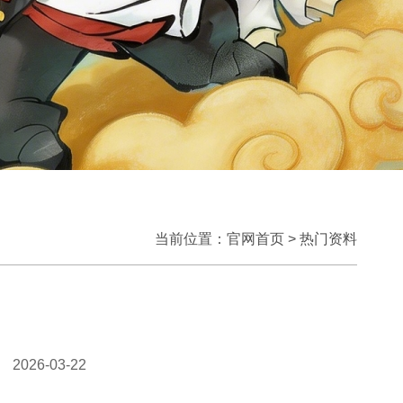
当前位置：
官网首页
>
热门资料
2026-03-22