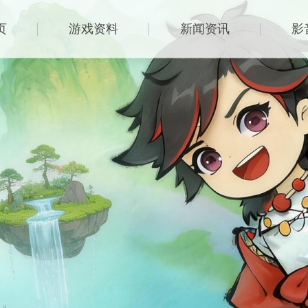
页
游戏资料
新闻资讯
影