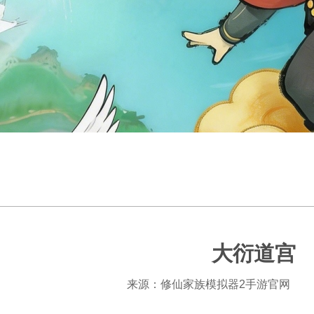
大衍道宫
来源：修仙家族模拟器2手游官网