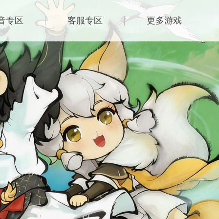
音专区
客服专区
更多游戏